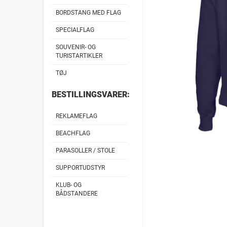
BORDSTANG MED FLAG
SPECIALFLAG
SOUVENIR- OG
TURISTARTIKLER
TØJ
BESTILLINGSVARER:
REKLAMEFLAG
BEACHFLAG
PARASOLLER / STOLE
SUPPORTUDSTYR
KLUB- OG
BÅDSTANDERE