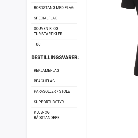
BORDSTANG MED FLAG
SPECIALFLAG
SOUVENIR- OG
TURISTARTIKLER
TØJ
BESTILLINGSVARER:
REKLAMEFLAG
BEACHFLAG
PARASOLLER / STOLE
SUPPORTUDSTYR
KLUB- OG
BÅDSTANDERE