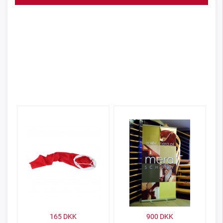
165
DKK
900
DKK