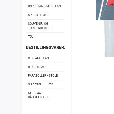
BORDSTANG MED FLAG
SPECIALFLAG
SOUVENIR- OG
TURISTARTIKLER
TØJ
BESTILLINGSVARER:
REKLAMEFLAG
BEACHFLAG
PARASOLLER / STOLE
SUPPORTUDSTYR
KLUB- OG
BÅDSTANDERE