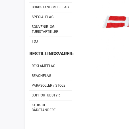
BORDSTANG MED FLAG
SPECIALFLAG
SOUVENIR- OG
TURISTARTIKLER
TØJ
BESTILLINGSVARER:
REKLAMEFLAG
BEACHFLAG
PARASOLLER / STOLE
SUPPORTUDSTYR
KLUB- OG
BÅDSTANDERE