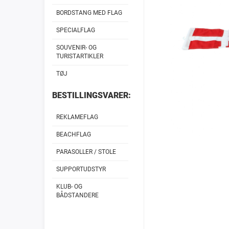
BORDSTANG MED FLAG
SPECIALFLAG
SOUVENIR- OG
TURISTARTIKLER
TØJ
BESTILLINGSVARER:
REKLAMEFLAG
BEACHFLAG
PARASOLLER / STOLE
SUPPORTUDSTYR
KLUB- OG
BÅDSTANDERE