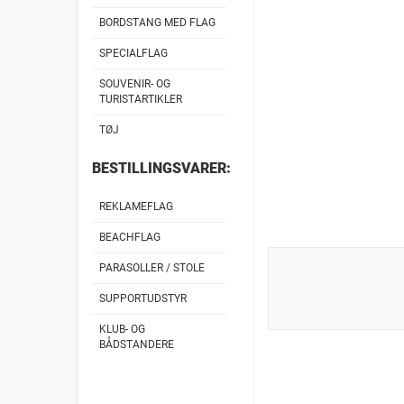
BORDSTANG MED FLAG
SPECIALFLAG
SOUVENIR- OG
TURISTARTIKLER
TØJ
BESTILLINGSVARER:
REKLAMEFLAG
BEACHFLAG
PARASOLLER / STOLE
SUPPORTUDSTYR
KLUB- OG
BÅDSTANDERE