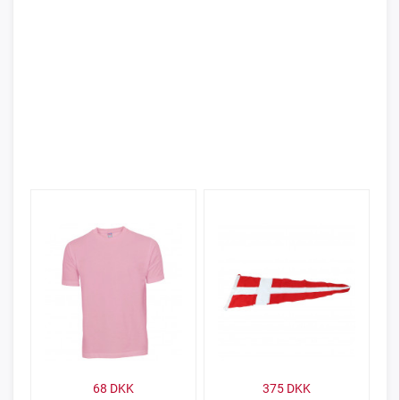
68
DKK
375
DKK