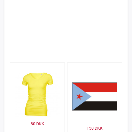
80
DKK
150
DKK