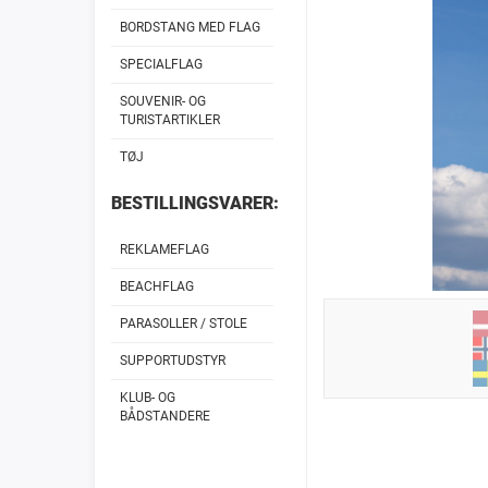
BORDSTANG MED FLAG
SPECIALFLAG
SOUVENIR- OG
TURISTARTIKLER
TØJ
BESTILLINGSVARER:
REKLAMEFLAG
BEACHFLAG
PARASOLLER / STOLE
SUPPORTUDSTYR
KLUB- OG
BÅDSTANDERE