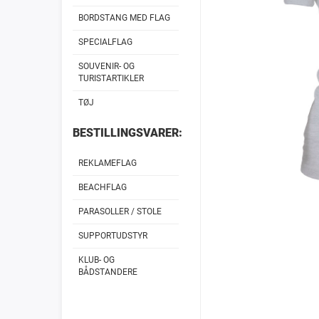
BORDSTANG MED FLAG
SPECIALFLAG
SOUVENIR- OG
TURISTARTIKLER
TØJ
BESTILLINGSVARER:
REKLAMEFLAG
BEACHFLAG
PARASOLLER / STOLE
SUPPORTUDSTYR
KLUB- OG
BÅDSTANDERE