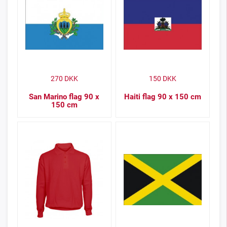
270
DKK
150
DKK
San Marino flag 90 x
Haiti flag 90 x 150 cm
150 cm