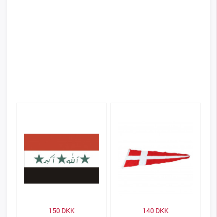
150
DKK
140
DKK