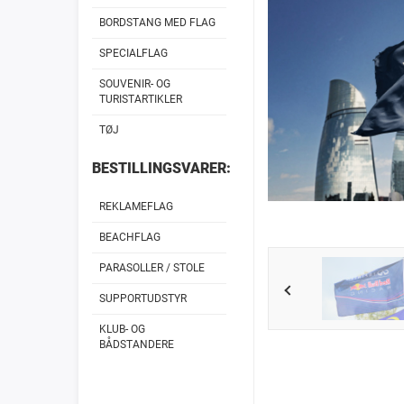
BORDSTANG MED FLAG
SPECIALFLAG
SOUVENIR- OG
TURISTARTIKLER
TØJ
BESTILLINGSVARER:
REKLAMEFLAG
BEACHFLAG
PARASOLLER / STOLE
SUPPORTUDSTYR
KLUB- OG
BÅDSTANDERE