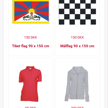
150
DKK
150
DKK
Tibet flag 90 x 150 cm
Målflag 90 x 150 cm