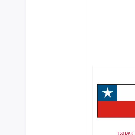
150
DKK