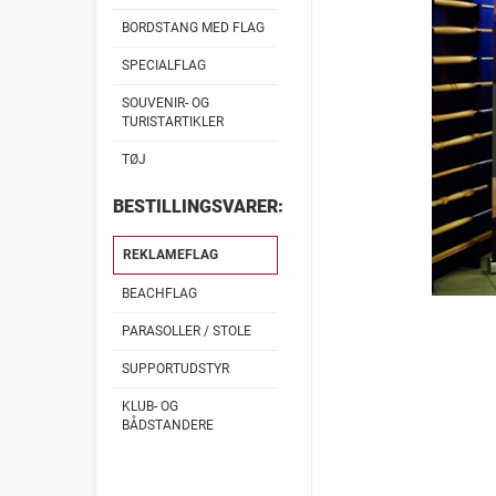
BORDSTANG MED FLAG
SPECIALFLAG
SOUVENIR- OG
TURISTARTIKLER
TØJ
BESTILLINGSVARER:
REKLAMEFLAG
BEACHFLAG
PARASOLLER / STOLE
SUPPORTUDSTYR
KLUB- OG
BÅDSTANDERE