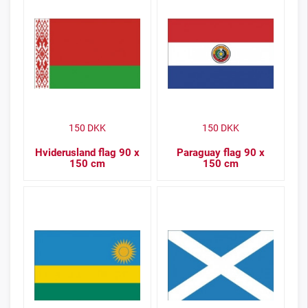
150
DKK
150
DKK
Hviderusland flag 90 x
Paraguay flag 90 x
150 cm
150 cm