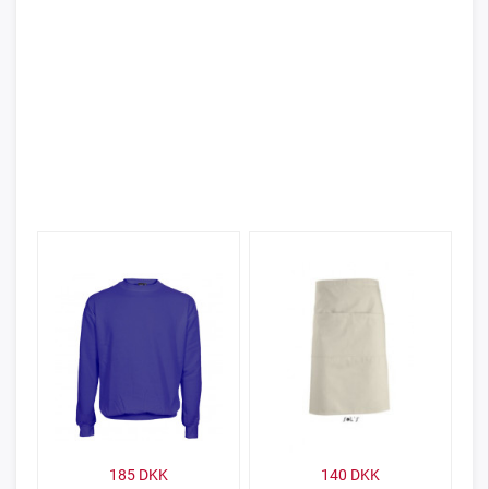
185
DKK
140
DKK