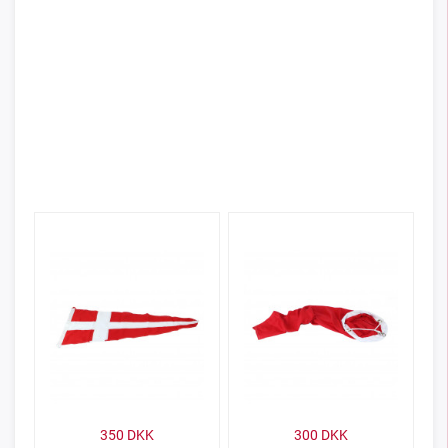
350
DKK
300
DKK