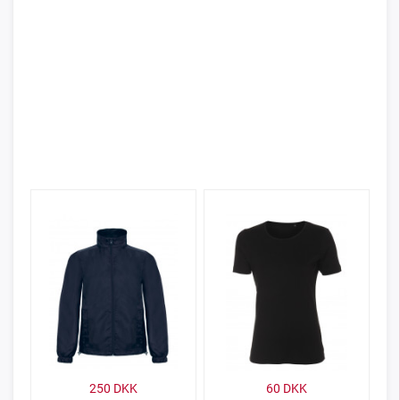
250
DKK
60
DKK