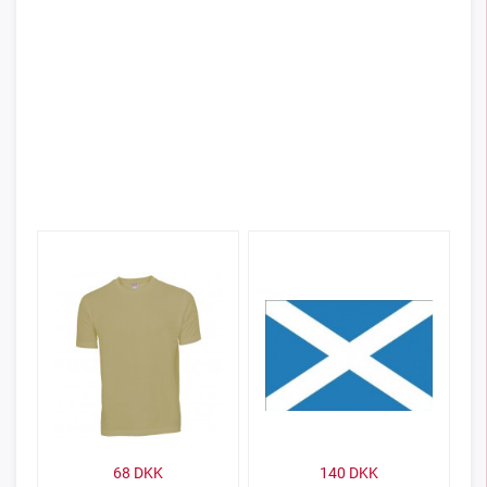
68
DKK
140
DKK