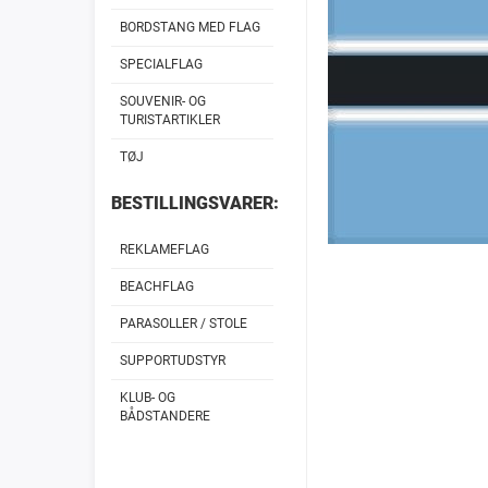
BORDSTANG MED FLAG
SPECIALFLAG
SOUVENIR- OG
TURISTARTIKLER
TØJ
BESTILLINGSVARER:
REKLAMEFLAG
BEACHFLAG
PARASOLLER / STOLE
SUPPORTUDSTYR
KLUB- OG
BÅDSTANDERE