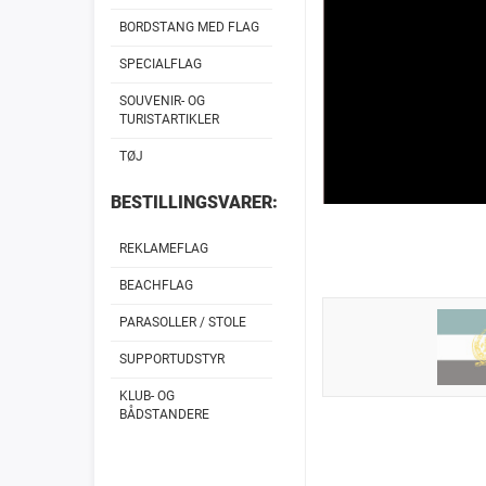
BORDSTANG MED FLAG
SPECIALFLAG
SOUVENIR- OG
TURISTARTIKLER
TØJ
BESTILLINGSVARER:
REKLAMEFLAG
BEACHFLAG
PARASOLLER / STOLE
SUPPORTUDSTYR
KLUB- OG
BÅDSTANDERE