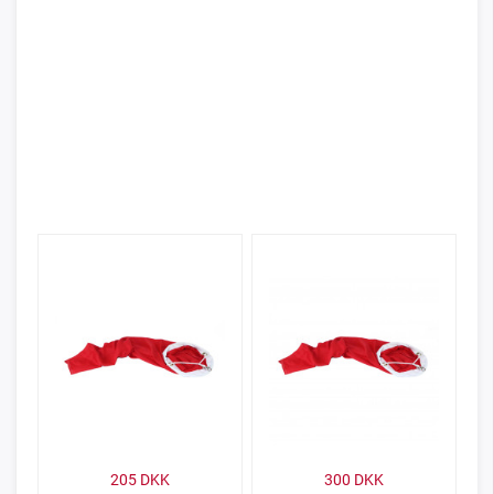
205
DKK
300
DKK