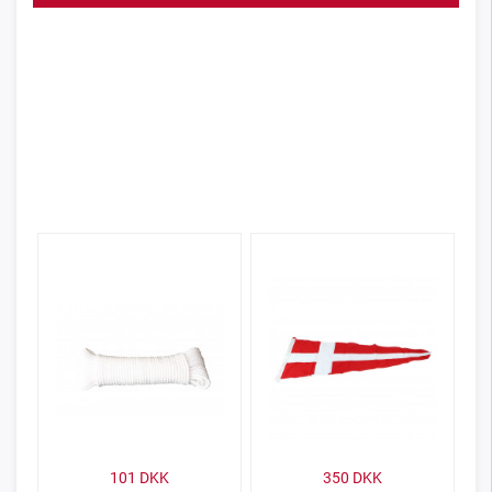
101
DKK
350
DKK