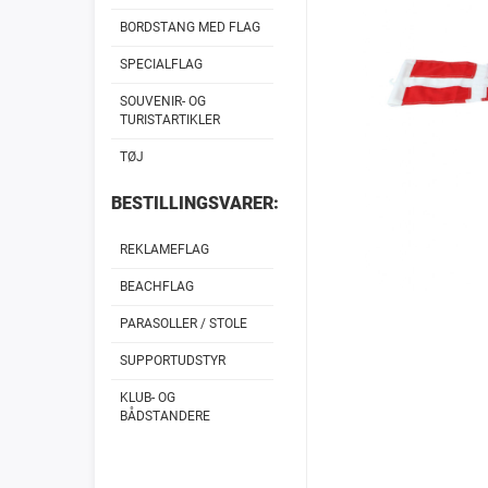
BORDSTANG MED FLAG
SPECIALFLAG
SOUVENIR- OG
TURISTARTIKLER
TØJ
BESTILLINGSVARER:
REKLAMEFLAG
BEACHFLAG
PARASOLLER / STOLE
SUPPORTUDSTYR
KLUB- OG
BÅDSTANDERE