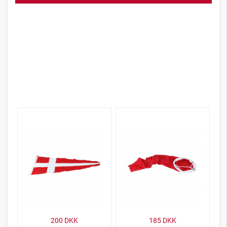
200
DKK
185
DKK