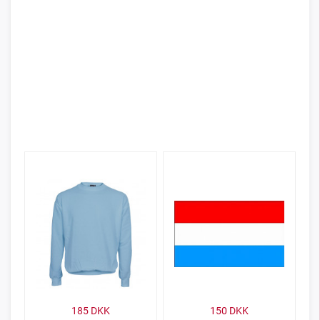
185
DKK
150
DKK