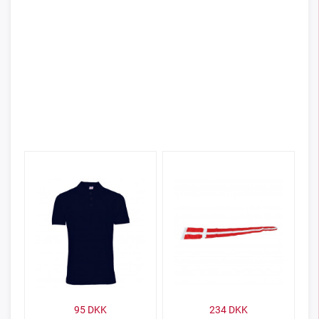
95
DKK
234
DKK