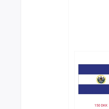
150
DKK