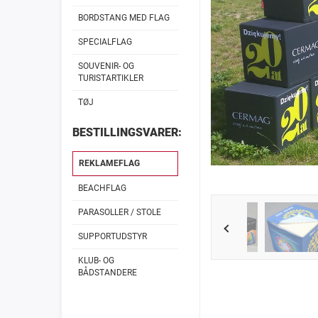
BORDSTANG MED FLAG
SPECIALFLAG
SOUVENIR- OG
TURISTARTIKLER
TØJ
BESTILLINGSVARER:
REKLAMEFLAG
BEACHFLAG
PARASOLLER / STOLE
SUPPORTUDSTYR
KLUB- OG
BÅDSTANDERE