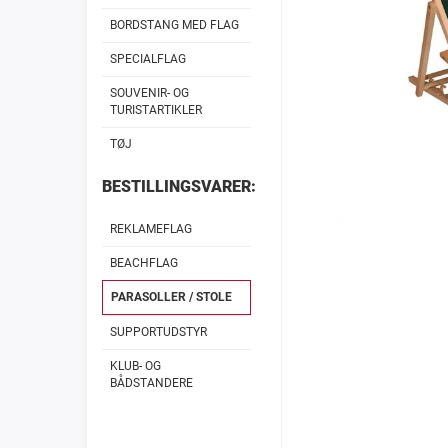
BORDSTANG MED FLAG
SPECIALFLAG
SOUVENIR- OG
TURISTARTIKLER
TØJ
BESTILLINGSVARER:
REKLAMEFLAG
BEACHFLAG
PARASOLLER / STOLE
SUPPORTUDSTYR
KLUB- OG
BÅDSTANDERE