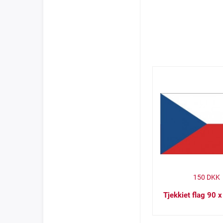
150
DKK
Tjekkiet flag 90 