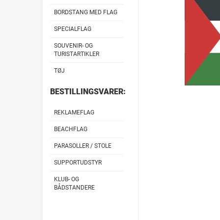
BORDSTANG MED FLAG
SPECIALFLAG
SOUVENIR- OG
TURISTARTIKLER
TØJ
BESTILLINGSVARER:
REKLAMEFLAG
BEACHFLAG
PARASOLLER / STOLE
SUPPORTUDSTYR
KLUB- OG
BÅDSTANDERE