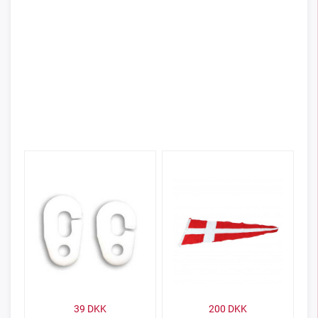
39
DKK
200
DKK