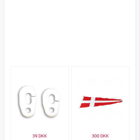
39
DKK
300
DKK