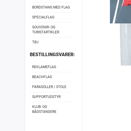
BORDSTANG MED FLAG
SPECIALFLAG
SOUVENIR- OG
TURISTARTIKLER
TØJ
BESTILLINGSVARER:
REKLAMEFLAG
BEACHFLAG
PARASOLLER / STOLE
SUPPORTUDSTYR
KLUB- OG
BÅDSTANDERE