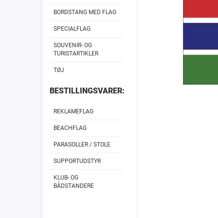
BORDSTANG MED FLAG
SPECIALFLAG
SOUVENIR- OG
TURISTARTIKLER
TØJ
BESTILLINGSVARER:
REKLAMEFLAG
BEACHFLAG
PARASOLLER / STOLE
SUPPORTUDSTYR
KLUB- OG
BÅDSTANDERE