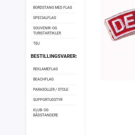
BORDSTANG MED FLAG
SPECIALFLAG
SOUVENIR- OG
TURISTARTIKLER
TØJ
BESTILLINGSVARER:
REKLAMEFLAG
BEACHFLAG
PARASOLLER / STOLE
SUPPORTUDSTYR
KLUB- OG
BÅDSTANDERE