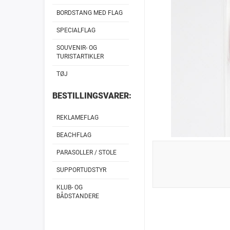
BORDSTANG MED FLAG
SPECIALFLAG
SOUVENIR- OG
TURISTARTIKLER
TØJ
BESTILLINGSVARER:
REKLAMEFLAG
BEACHFLAG
PARASOLLER / STOLE
SUPPORTUDSTYR
KLUB- OG
BÅDSTANDERE