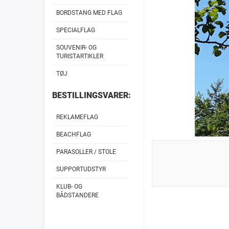
BORDSTANG MED FLAG
SPECIALFLAG
SOUVENIR- OG
TURISTARTIKLER
TØJ
BESTILLINGSVARER:
REKLAMEFLAG
BEACHFLAG
PARASOLLER / STOLE
SUPPORTUDSTYR
KLUB- OG
BÅDSTANDERE