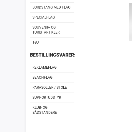
BORDSTANG MED FLAG
SPECIALFLAG
SOUVENIR- OG
TURISTARTIKLER
TØJ
BESTILLINGSVARER:
REKLAMEFLAG
BEACHFLAG
PARASOLLER / STOLE
SUPPORTUDSTYR
KLUB- OG
BÅDSTANDERE