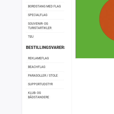
BORDSTANG MED FLAG
SPECIALFLAG
SOUVENIR- OG
TURISTARTIKLER
TØJ
BESTILLINGSVARER:
REKLAMEFLAG
BEACHFLAG
PARASOLLER / STOLE
SUPPORTUDSTYR
KLUB- OG
BÅDSTANDERE