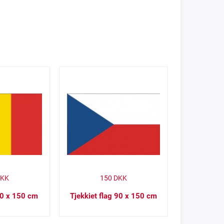
KK
150
DKK
90 x 150 cm
Tjekkiet flag 90 x 150 cm