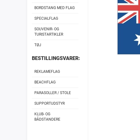
BORDSTANG MED FLAG
SPECIALFLAG
SOUVENIR- OG
TURISTARTIKLER
TØJ
BESTILLINGSVARER:
REKLAMEFLAG
BEACHFLAG
PARASOLLER / STOLE
SUPPORTUDSTYR
KLUB- OG
BÅDSTANDERE