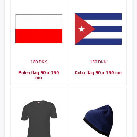
150
DKK
150
DKK
Polen flag 90 x 150
Cuba flag 90 x 150 cm
cm