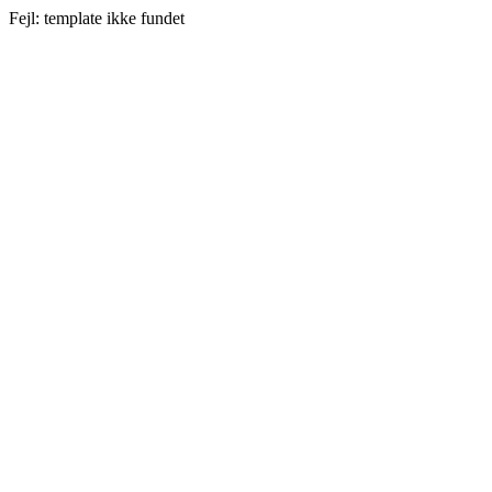
Fejl: template ikke fundet